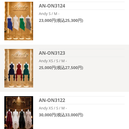
AN-ON3124
Andy S / M -
23,000円(税込25,300円)
AN-ON3123
Andy XS / S / M -
25,000円(税込27,500円)
AN-ON3122
Andy XS / S / M -
30,000円(税込33,000円)