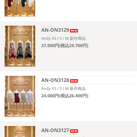
AN-ON3129
Andy XS / S / M 新作商品
27,000円(税込29,700円)
AN-ON3128
Andy XS / S / M 新作商品
24,000円(税込26,400円)
AN-ON3127