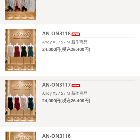
AN-ON3118
Andy XS / S / M 新作商品
24,000円(税込26,400円)
AN-ON3117
Andy XS / S / M 新作商品
24,000円(税込26,400円)
AN-ON3116