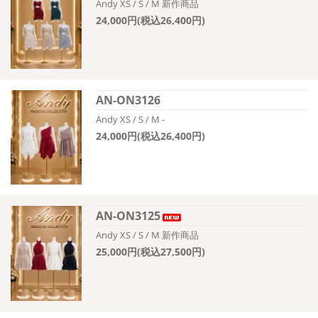
Andy XS / S / M 新作商品
24,000円(税込26,400円)
AN-ON3126
Andy XS / S / M -
24,000円(税込26,400円)
AN-ON3125
Andy XS / S / M 新作商品
25,000円(税込27,500円)