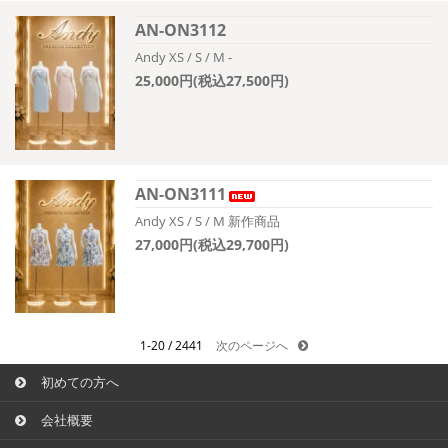
AN-ON3112
Andy XS / S / M -
25,000円(税込27,500円)
AN-ON3111
Andy XS / S / M 新作商品
27,000円(税込29,700円)
1-20 / 2441
次のページへ
初めての方へ
会社概要