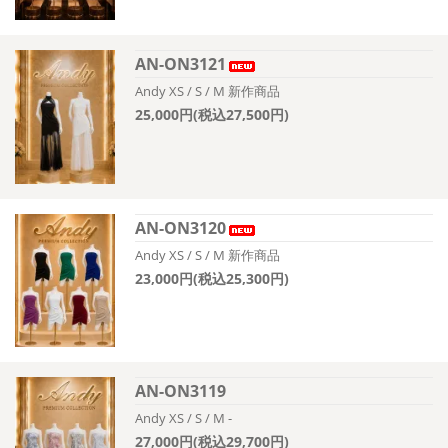
AN-ON3121
Andy XS / S / M 新作商品
25,000円(税込27,500円)
AN-ON3120
Andy XS / S / M 新作商品
23,000円(税込25,300円)
AN-ON3119
Andy XS / S / M -
27,000円(税込29,700円)