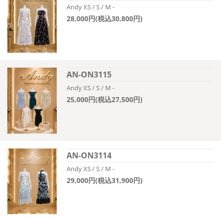
Andy XS / S / M -
28,000円(税込30,800円)
AN-ON3115
Andy XS / S / M -
25,000円(税込27,500円)
AN-ON3114
Andy XS / S / M -
29,000円(税込31,900円)