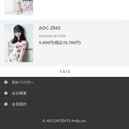
AOC-2943
couture an S/M -
9,800円(税込10,780円)
1-3 / 3
初めての方へ
会社概要
会員規約
© All CONTENTS Andy,inc.