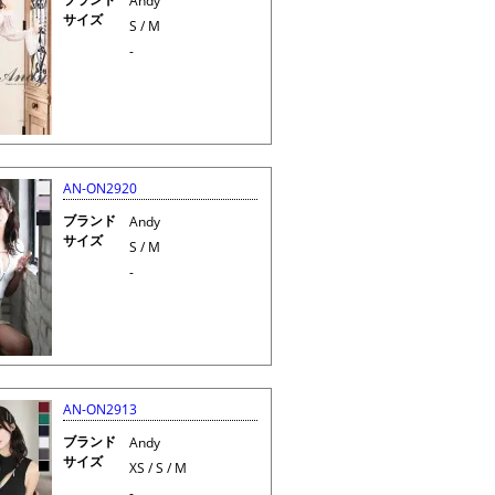
Andy
サイズ
S / M
-
AN-ON2920
ブランド
Andy
サイズ
S / M
-
AN-ON2913
ブランド
Andy
サイズ
XS / S / M
-