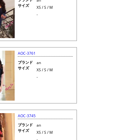
an
サイズ
XS / S / M
-
AOC-3761
ブランド
an
サイズ
XS / S / M
-
AOC-3745
ブランド
an
サイズ
XS / S / M
-