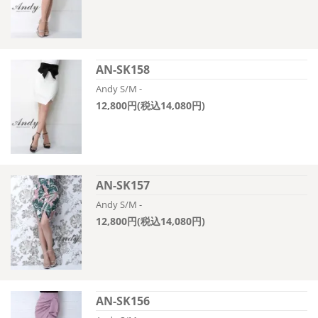
AN-SK158
Andy S/M -
12,800円(税込14,080円)
AN-SK157
Andy S/M -
12,800円(税込14,080円)
AN-SK156