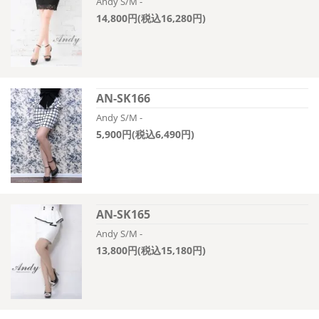
Andy S/M -
14,800円(税込16,280円)
AN-SK166
Andy S/M -
5,900円(税込6,490円)
AN-SK165
Andy S/M -
13,800円(税込15,180円)