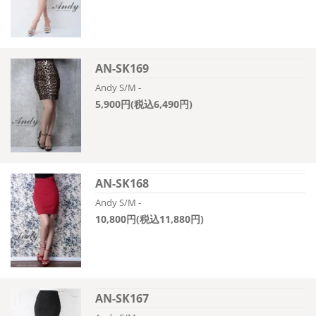
AN-SK169
Andy S/M -
5,900円(税込6,490円)
AN-SK168
Andy S/M -
10,800円(税込11,880円)
AN-SK167