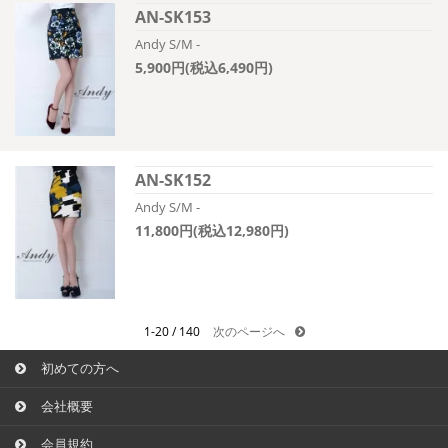
AN-SK153
Andy S/M -
5,900円(税込6,490円)
AN-SK152
Andy S/M -
11,800円(税込12,980円)
1-20 / 140
次のページへ
初めての方へ
会社概要
会員規約