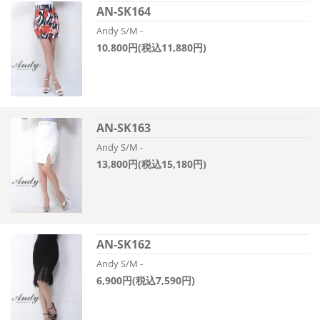
AN-SK164
Andy S/M -
10,800円(税込11,880円)
AN-SK163
Andy S/M -
13,800円(税込15,180円)
AN-SK162
Andy S/M -
6,900円(税込7,590円)