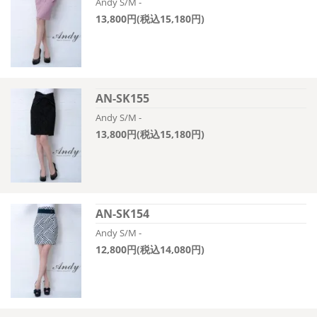
Andy S/M -
13,800円(税込15,180円)
AN-SK155
Andy S/M -
13,800円(税込15,180円)
AN-SK154
Andy S/M -
12,800円(税込14,080円)