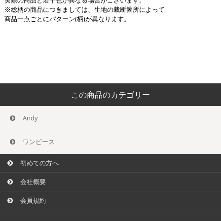
実際の商品と若干色が異なる場合がございます。
※総柄の商品につきましては、生地の裁断箇所によって
商品一点ごとにパターン(柄)が異なります。
この商品のカテゴリー
Andy
ワンピース
初めての方へ
会社概要
会員規約