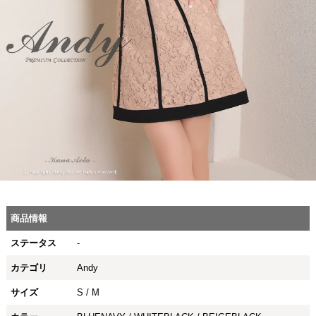
商品情報
ステータス
-
カテゴリ
Andy
サイズ
S / M