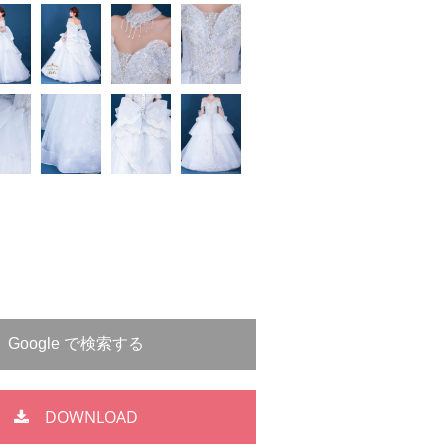
DOWNLOAD