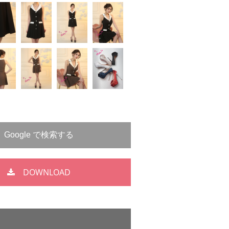
DOWNLOAD