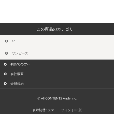
この商品のカテゴリー
an
ワンピース
初めての方へ
会社概要
会員規約
© All CONTENTS Andy,inc.
表示切替 :
スマートフォン
|
PC版